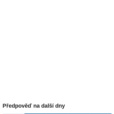
Předpověď na další dny