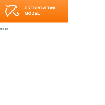
PŘEDPOVĚDNÍ
MODEL