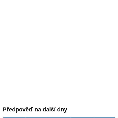
Předpověď na další dny