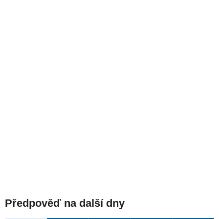
Předpověď na další dny