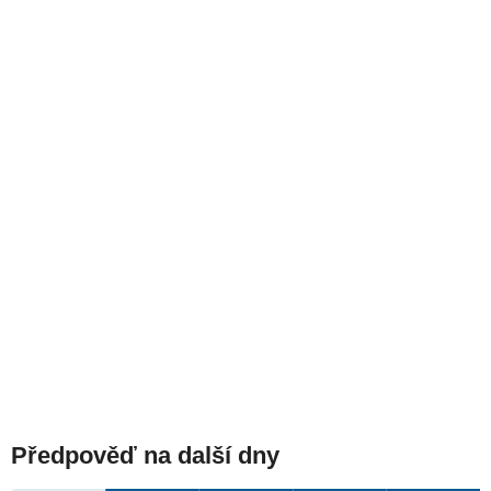
Předpověď na další dny