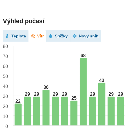
Výhled počasí
Teplota
Vítr
Srážky
Nový sníh
80
68
70
60
50
43
40
36
29
29
29
29
29
29
29
30
25
22
20
10
0