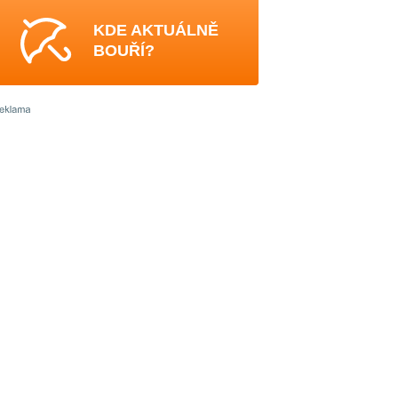
KDE AKTUÁLNĚ
BOUŘÍ?