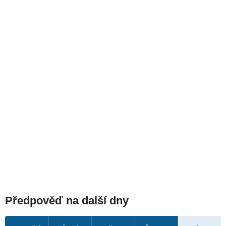
Předpověď na další dny