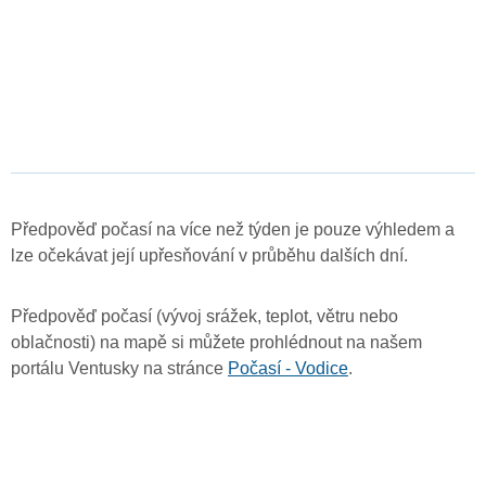
Předpověď počasí na více než týden je pouze výhledem a
lze očekávat její upřesňování v průběhu dalších dní.
Předpověď počasí (vývoj srážek, teplot, větru nebo
oblačnosti) na mapě si můžete prohlédnout na našem
portálu Ventusky na stránce
Počasí - Vodice
.