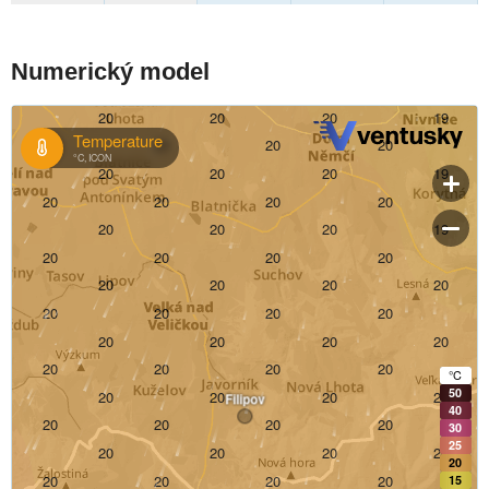
Numerický model