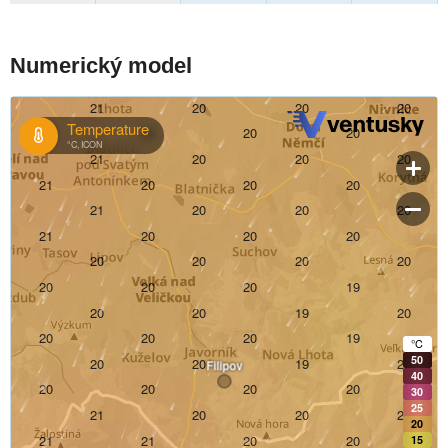
Numerický model