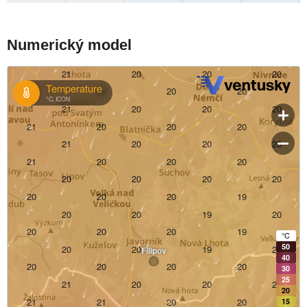
Numerický model