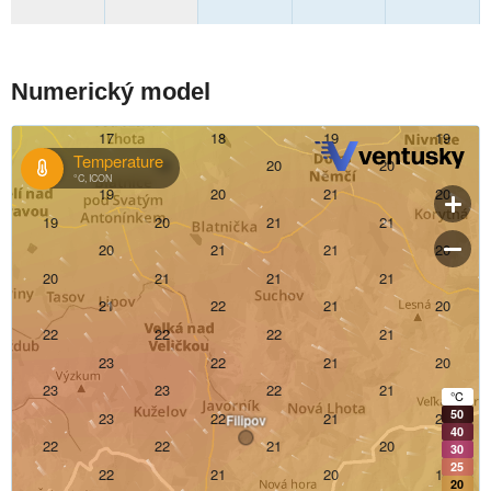
Numerický model