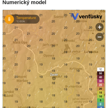
Numerický model