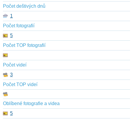
Počet deštivých dnů
1
Počet fotografií
5
Počet TOP fotografií
Počet videí
3
Počet TOP videí
Oblíbené fotografie a videa
5