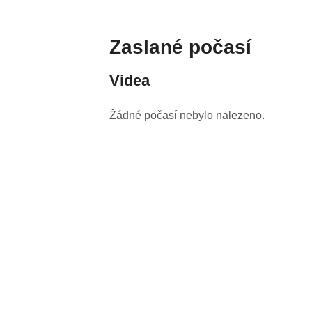
Zaslané počasí
Videa
Žádné počasí nebylo nalezeno.