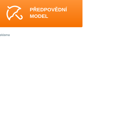
PŘEDPOVĚDNÍ
MODEL