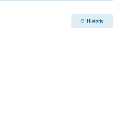
Historie