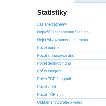
Statistiky
Zaslané záznamy
Nejvyšší zaznamenaná teplota
Nejnižší zaznamenaná teplota
Počet bouřek
Počet slunečných dnů
Počet deštivých dnů
Počet fotografií
Počet TOP fotografií
Počet videí
Počet TOP videí
Oblíbené fotografie a videa