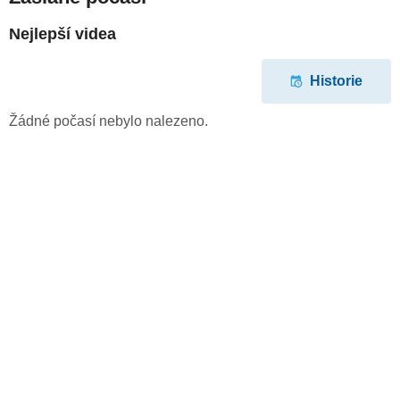
Nejlepší videa
Historie
Žádné počasí nebylo nalezeno.