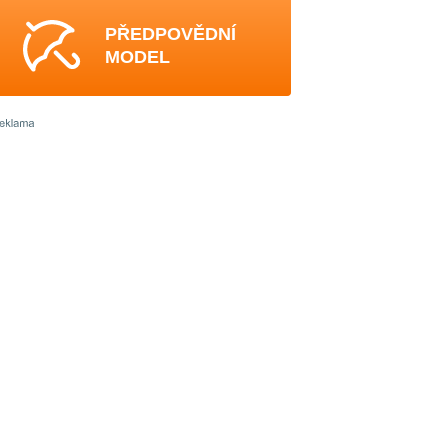
PŘEDPOVĚDNÍ
MODEL