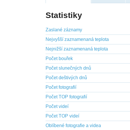
Statistiky
Zaslané záznamy
Nejvyšší zaznamenaná teplota
Nejnižší zaznamenaná teplota
Počet bouřek
Počet slunečných dnů
Počet deštivých dnů
Počet fotografií
Počet TOP fotografií
Počet videí
Počet TOP videí
Oblíbené fotografie a videa