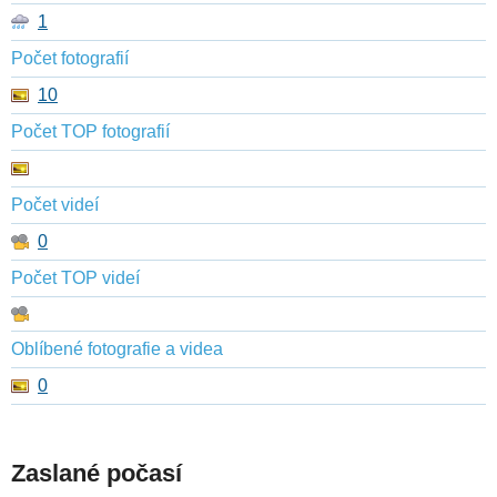
1
Počet fotografií
10
Počet TOP fotografií
Počet videí
0
Počet TOP videí
Oblíbené fotografie a videa
0
Zaslané počasí