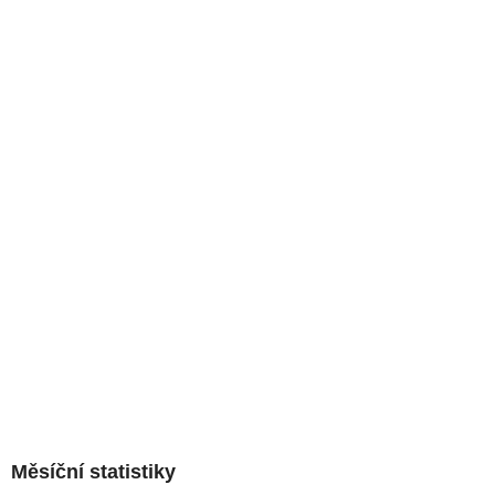
Měsíční statistiky