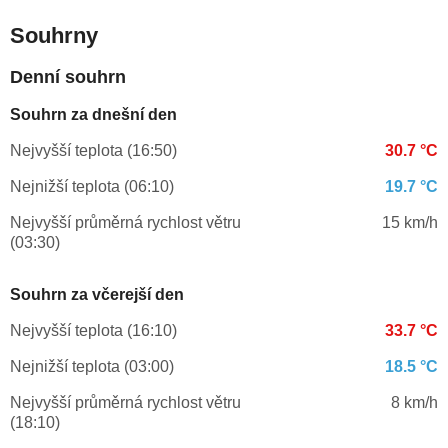
Souhrny
Denní souhrn
Souhrn za dnešní den
Nejvyšší teplota (16:50)
30.7 °C
Nejnižší teplota (06:10)
19.7 °C
Nejvyšší průměrná rychlost větru
15 km/h
(03:30)
Souhrn za včerejší den
Nejvyšší teplota (16:10)
33.7 °C
Nejnižší teplota (03:00)
18.5 °C
Nejvyšší průměrná rychlost větru
8 km/h
(18:10)