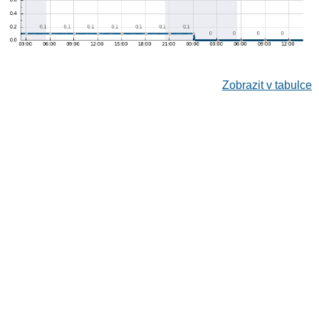
Zobrazit v tabulce