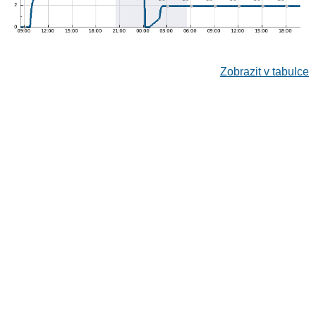
Zobrazit v tabulce