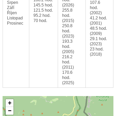
Srpen
107.6
145.5 hod.
(2026)
Září
hod.
121.5 hod.
255.8
Říjen
(2002)
95.2 hod.
hod.
Listopad
41.2 hod.
70 hod.
(2015)
Prosinec
(2001)
250.8
48.5 hod.
hod.
(2009)
(2023)
29.1 hod.
193.3
(2023)
hod.
23 hod.
(2005)
(2018)
216.2
hod.
(2011)
170.6
hod.
(2025)
+
−