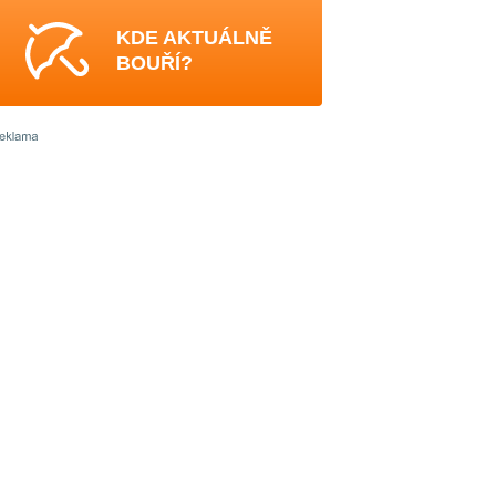
KDE AKTUÁLNĚ
BOUŘÍ?