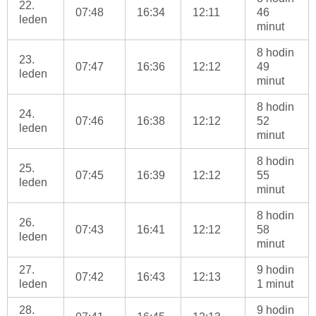
22.
07:48
16:34
12:11
46
leden
minut
8 hodin
23.
07:47
16:36
12:12
49
leden
minut
8 hodin
24.
07:46
16:38
12:12
52
leden
minut
8 hodin
25.
07:45
16:39
12:12
55
leden
minut
8 hodin
26.
07:43
16:41
12:12
58
leden
minut
27.
9 hodin
07:42
16:43
12:13
leden
1 minut
28.
9 hodin