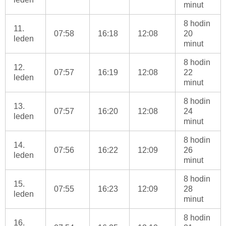
minut
8 hodin
11.
07:58
16:18
12:08
20
leden
minut
8 hodin
12.
07:57
16:19
12:08
22
leden
minut
8 hodin
13.
07:57
16:20
12:08
24
leden
minut
8 hodin
14.
07:56
16:22
12:09
26
leden
minut
8 hodin
15.
07:55
16:23
12:09
28
leden
minut
8 hodin
16.