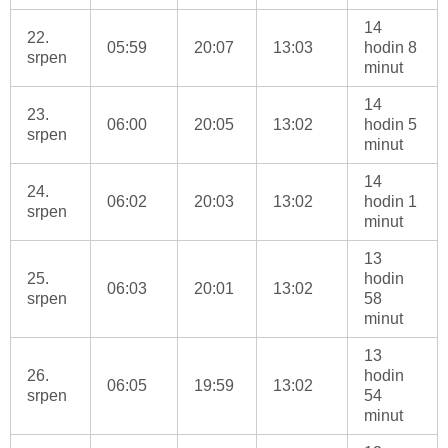
14
22.
05:59
20:07
13:03
hodin 8
srpen
minut
14
23.
06:00
20:05
13:02
hodin 5
srpen
minut
14
24.
06:02
20:03
13:02
hodin 1
srpen
minut
13
25.
hodin
06:03
20:01
13:02
srpen
58
minut
13
26.
hodin
06:05
19:59
13:02
srpen
54
minut