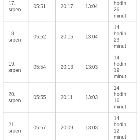
17.
hodin
05:51
20:17
13:04
srpen
26
minut
14
18.
hodin
05:52
20:15
13:04
srpen
23
minut
14
19.
hodin
05:54
20:13
13:03
srpen
19
minut
14
20.
hodin
05:55
20:11
13:03
srpen
16
minut
14
21.
hodin
05:57
20:09
13:03
srpen
12
minut