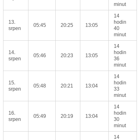
minut
14
13.
hodin
05:45
20:25
13:05
srpen
40
minut
14
14.
hodin
05:46
20:23
13:05
srpen
36
minut
14
15.
hodin
05:48
20:21
13:04
srpen
33
minut
14
16.
hodin
05:49
20:19
13:04
srpen
30
minut
14