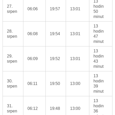
13
27.
hodin
06:06
19:57
13:01
srpen
50
minut
13
28.
hodin
06:08
19:54
13:01
srpen
47
minut
13
29.
hodin
06:09
19:52
13:01
srpen
43
minut
13
30.
hodin
06:11
19:50
13:00
srpen
39
minut
13
31.
hodin
06:12
19:48
13:00
srpen
36