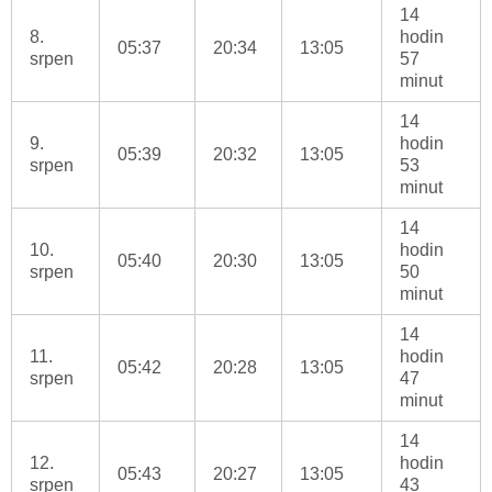
14
8.
hodin
05:37
20:34
13:05
srpen
57
minut
14
9.
hodin
05:39
20:32
13:05
srpen
53
minut
14
10.
hodin
05:40
20:30
13:05
srpen
50
minut
14
11.
hodin
05:42
20:28
13:05
srpen
47
minut
14
12.
hodin
05:43
20:27
13:05
srpen
43