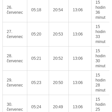
15
26.
hodin
05:18
20:54
13:06
červenec
36
minut
15
27.
hodin
05:20
20:53
13:06
červenec
33
minut
15
28.
hodin
05:21
20:52
13:06
červenec
30
minut
15
29.
hodin
05:23
20:50
13:06
červenec
28
minut
15
30.
hodin
05:24
20:49
13:06
červenec
25