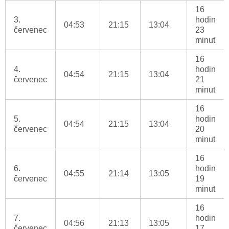
16
3.
hodin
04:53
21:15
13:04
červenec
23
minut
16
4.
hodin
04:54
21:15
13:04
červenec
21
minut
16
5.
hodin
04:54
21:15
13:04
červenec
20
minut
16
6.
hodin
04:55
21:14
13:05
červenec
19
minut
16
7.
hodin
04:56
21:13
13:05
červenec
17