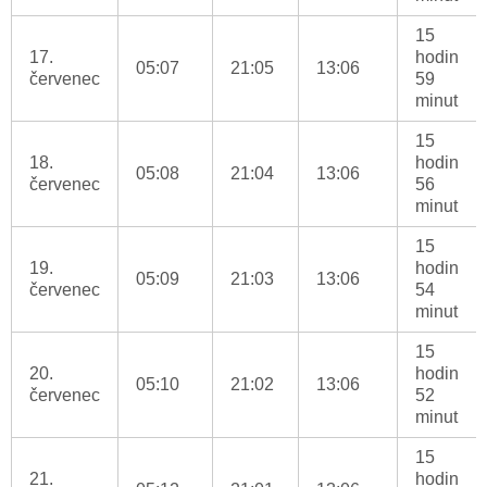
15
17.
hodin
05:07
21:05
13:06
červenec
59
minut
15
18.
hodin
05:08
21:04
13:06
červenec
56
minut
15
19.
hodin
05:09
21:03
13:06
červenec
54
minut
15
20.
hodin
05:10
21:02
13:06
červenec
52
minut
15
21.
hodin