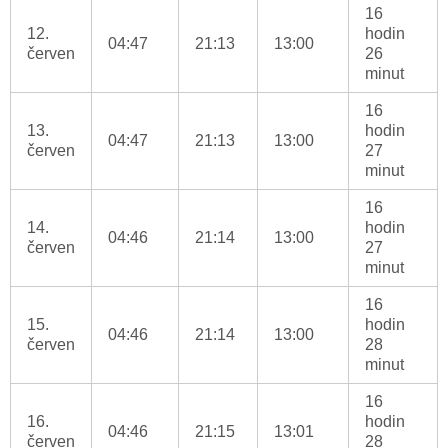
16
12.
hodin
04:47
21:13
13:00
červen
26
minut
16
13.
hodin
04:47
21:13
13:00
červen
27
minut
16
14.
hodin
04:46
21:14
13:00
červen
27
minut
16
15.
hodin
04:46
21:14
13:00
červen
28
minut
16
16.
hodin
04:46
21:15
13:01
červen
28