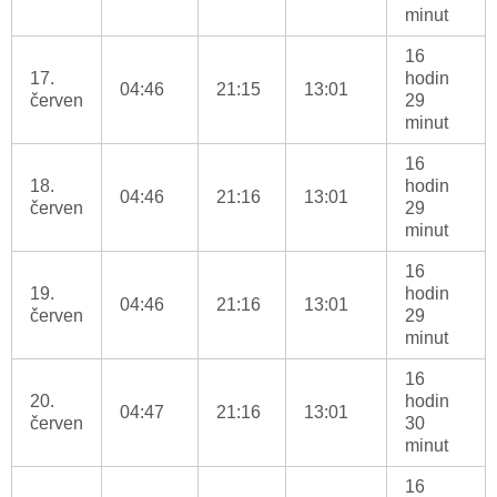
minut
16
17.
hodin
04:46
21:15
13:01
červen
29
minut
16
18.
hodin
04:46
21:16
13:01
červen
29
minut
16
19.
hodin
04:46
21:16
13:01
červen
29
minut
16
20.
hodin
04:47
21:16
13:01
červen
30
minut
16