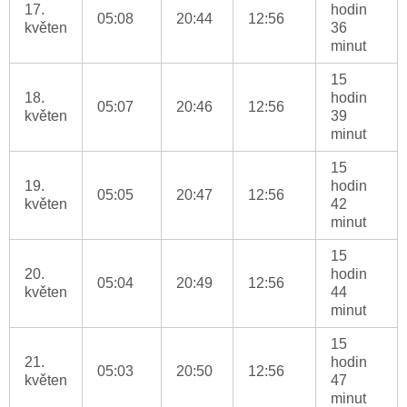
17.
hodin
05:08
20:44
12:56
květen
36
minut
15
18.
hodin
05:07
20:46
12:56
květen
39
minut
15
19.
hodin
05:05
20:47
12:56
květen
42
minut
15
20.
hodin
05:04
20:49
12:56
květen
44
minut
15
21.
hodin
05:03
20:50
12:56
květen
47
minut