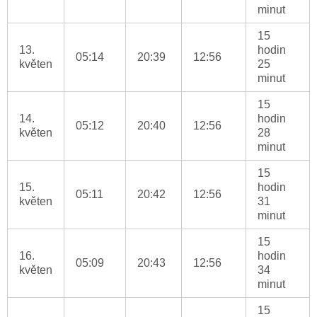
minut
15
13.
hodin
05:14
20:39
12:56
květen
25
minut
15
14.
hodin
05:12
20:40
12:56
květen
28
minut
15
15.
hodin
05:11
20:42
12:56
květen
31
minut
15
16.
hodin
05:09
20:43
12:56
květen
34
minut
15