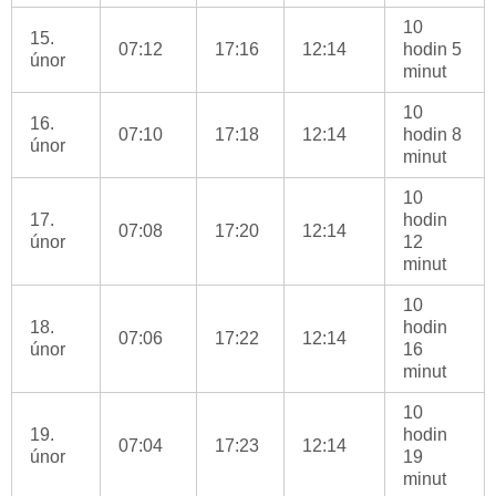
10
15.
07:12
17:16
12:14
hodin 5
únor
minut
10
16.
07:10
17:18
12:14
hodin 8
únor
minut
10
17.
hodin
07:08
17:20
12:14
únor
12
minut
10
18.
hodin
07:06
17:22
12:14
únor
16
minut
10
19.
hodin
07:04
17:23
12:14
únor
19
minut