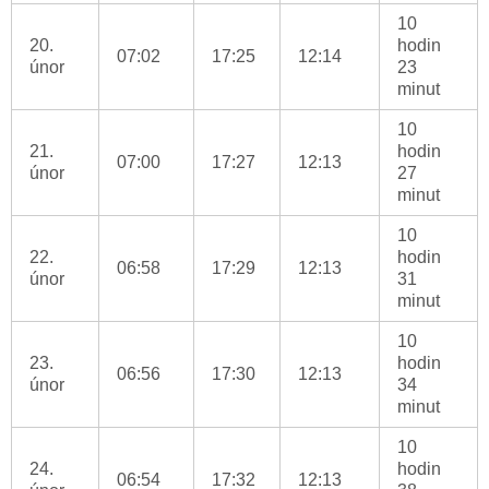
10
20.
hodin
07:02
17:25
12:14
únor
23
minut
10
21.
hodin
07:00
17:27
12:13
únor
27
minut
10
22.
hodin
06:58
17:29
12:13
únor
31
minut
10
23.
hodin
06:56
17:30
12:13
únor
34
minut
10
24.
hodin
06:54
17:32
12:13