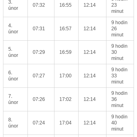
3.
07:32
16:55
12:14
23
únor
minut
9 hodin
4.
07:31
16:57
12:14
26
únor
minut
9 hodin
5.
07:29
16:59
12:14
30
únor
minut
9 hodin
6.
07:27
17:00
12:14
33
únor
minut
9 hodin
7.
07:26
17:02
12:14
36
únor
minut
9 hodin
8.
07:24
17:04
12:14
40
únor
minut