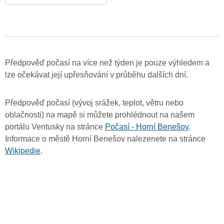
Předpověď počasí na více než týden je pouze výhledem a
lze očekávat její upřesňování v průběhu dalších dní.
Předpověď počasí (vývoj srážek, teplot, větru nebo
oblačnosti) na mapě si můžete prohlédnout na našem
portálu Ventusky na stránce
Počasí - Horní Benešov
.
Informace o městě Horní Benešov nalezenete na stránce
Wikipedie
.