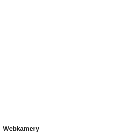
Webkamery