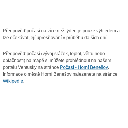
Předpověď počasí na více než týden je pouze výhledem a
lze očekávat její upřesňování v průběhu dalších dní.
Předpověď počasí (vývoj srážek, teplot, větru nebo
oblačnosti) na mapě si můžete prohlédnout na našem
portálu Ventusky na stránce
Počasí - Horní Benešov
.
Informace o městě Horní Benešov nalezenete na stránce
Wikipedie
.