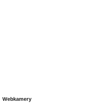
Webkamery