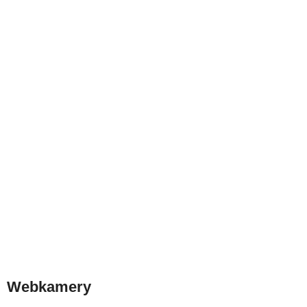
Webkamery