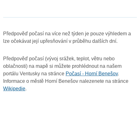
Předpověď počasí na více než týden je pouze výhledem a
lze očekávat její upřesňování v průběhu dalších dní.
Předpověď počasí (vývoj srážek, teplot, větru nebo
oblačnosti) na mapě si můžete prohlédnout na našem
portálu Ventusky na stránce
Počasí - Horní Benešov
.
Informace o městě Horní Benešov nalezenete na stránce
Wikipedie
.