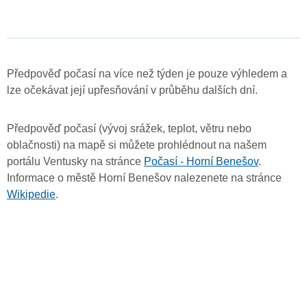
Předpověď počasí na více než týden je pouze výhledem a
lze očekávat její upřesňování v průběhu dalších dní.
Předpověď počasí (vývoj srážek, teplot, větru nebo
oblačnosti) na mapě si můžete prohlédnout na našem
portálu Ventusky na stránce
Počasí - Horní Benešov
.
Informace o městě Horní Benešov nalezenete na stránce
Wikipedie
.