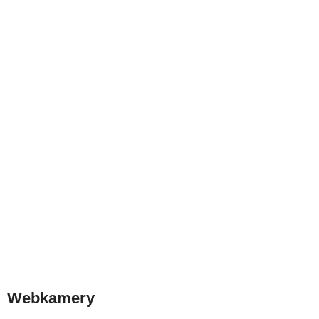
Webkamery