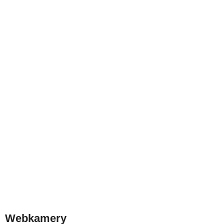
Webkamery