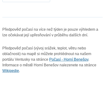
Předpověď počasí na více než týden je pouze výhledem a
lze očekávat její upřesňování v průběhu dalších dní.
Předpověď počasí (vývoj srážek, teplot, větru nebo
oblačnosti) na mapě si můžete prohlédnout na našem
portálu Ventusky na stránce
Počasí - Horní Benešov
.
Informace o městě Horní Benešov nalezenete na stránce
Wikipedie
.