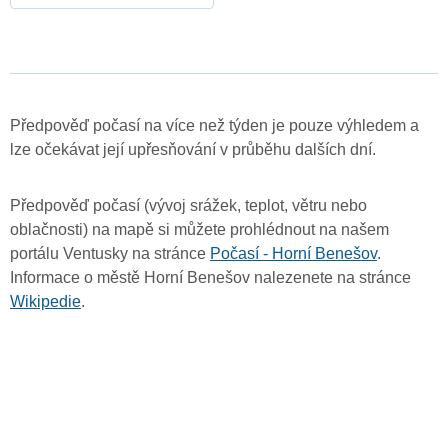
Předpověď počasí na více než týden je pouze výhledem a
lze očekávat její upřesňování v průběhu dalších dní.
Předpověď počasí (vývoj srážek, teplot, větru nebo
oblačnosti) na mapě si můžete prohlédnout na našem
portálu Ventusky na stránce
Počasí - Horní Benešov
.
Informace o městě Horní Benešov nalezenete na stránce
Wikipedie
.