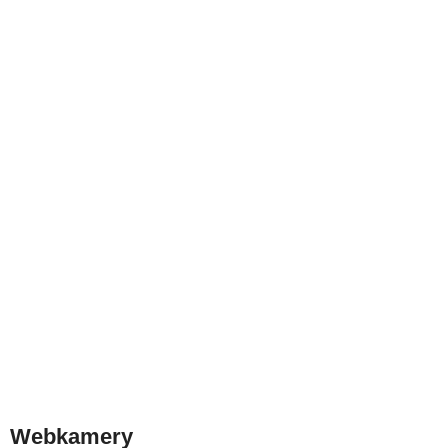
Webkamery