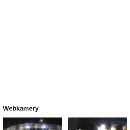
Webkamery