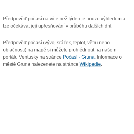
Předpověď počasí na více než týden je pouze výhledem a
lze očekávat její upřesňování v průběhu dalších dní.
Předpověď počasí (vývoj srážek, teplot, větru nebo
oblačnosti) na mapě si můžete prohlédnout na našem
portálu Ventusky na stránce
Počasí - Gruna
. Informace o
městě Gruna nalezenete na stránce
Wikipedie
.