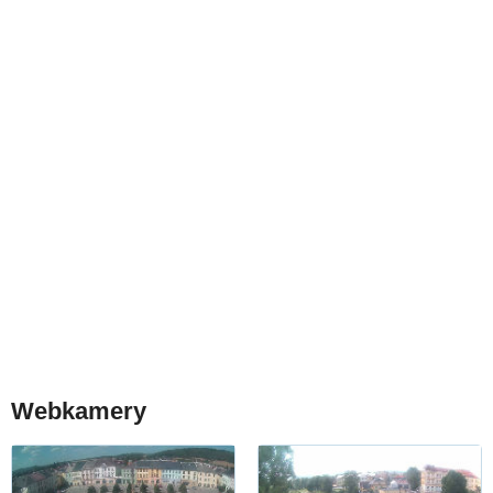
Webkamery