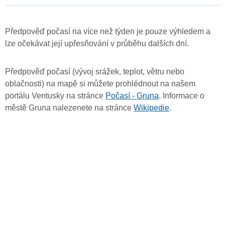
Předpověď počasí na více než týden je pouze výhledem a
lze očekávat její upřesňování v průběhu dalších dní.
Předpověď počasí (vývoj srážek, teplot, větru nebo
oblačnosti) na mapě si můžete prohlédnout na našem
portálu Ventusky na stránce
Počasí - Gruna
. Informace o
městě Gruna nalezenete na stránce
Wikipedie
.