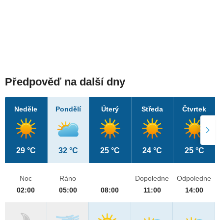
Předpověď na další dny
Neděle
Pondělí
Úterý
Středa
Čtvrtek
29 °C
32 °C
25 °C
24 °C
25 °C
Noc
Ráno
Dopoledne
Odpoledne
02:00
05:00
08:00
11:00
14:00