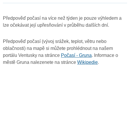
Předpověď počasí na více než týden je pouze výhledem a
lze očekávat její upřesňování v průběhu dalších dní.
Předpověď počasí (vývoj srážek, teplot, větru nebo
oblačnosti) na mapě si můžete prohlédnout na našem
portálu Ventusky na stránce
Počasí - Gruna
. Informace o
městě Gruna nalezenete na stránce
Wikipedie
.