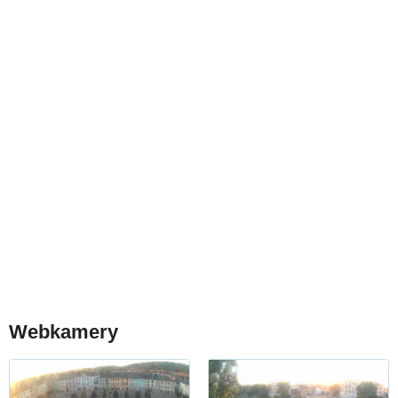
Webkamery