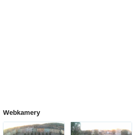
Webkamery