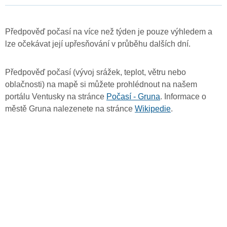
Předpověď počasí na více než týden je pouze výhledem a
lze očekávat její upřesňování v průběhu dalších dní.
Předpověď počasí (vývoj srážek, teplot, větru nebo
oblačnosti) na mapě si můžete prohlédnout na našem
portálu Ventusky na stránce
Počasí - Gruna
. Informace o
městě Gruna nalezenete na stránce
Wikipedie
.