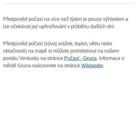
Předpověď počasí na více než týden je pouze výhledem a
lze očekávat její upřesňování v průběhu dalších dní.
Předpověď počasí (vývoj srážek, teplot, větru nebo
oblačnosti) na mapě si můžete prohlédnout na našem
portálu Ventusky na stránce
Počasí - Gruna
. Informace o
městě Gruna nalezenete na stránce
Wikipedie
.