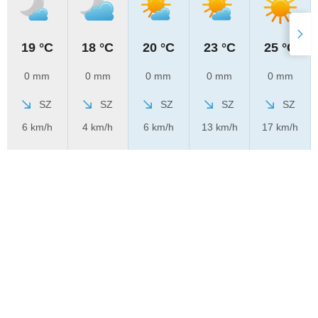
19 °C
18 °C
20 °C
23 °C
25 °C
0 mm
0 mm
0 mm
0 mm
0 mm
SZ
SZ
SZ
SZ
SZ
6 km/h
4 km/h
6 km/h
13 km/h
17 km/h