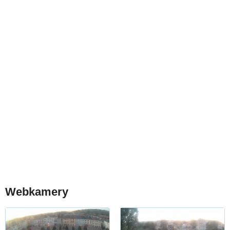
Webkamery