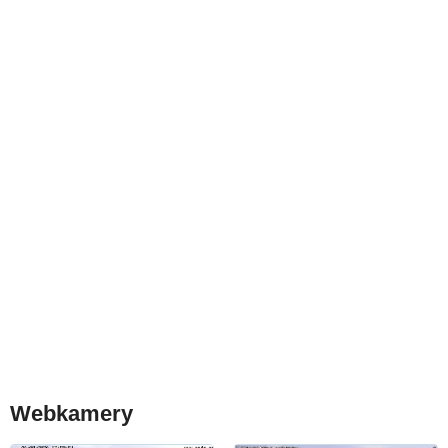
Webkamery