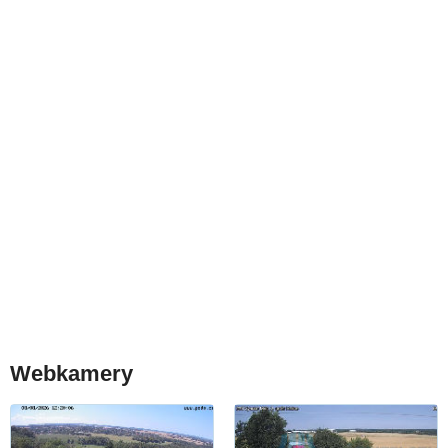
Webkamery