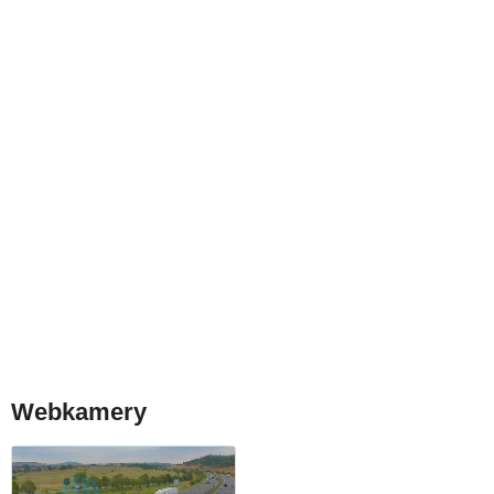
Webkamery