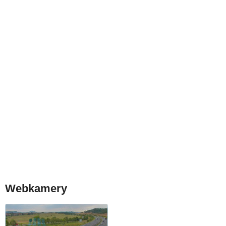
Webkamery