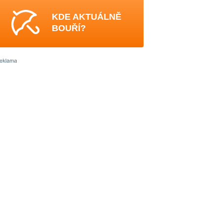
KDE AKTUÁLNĚ
BOUŘÍ?