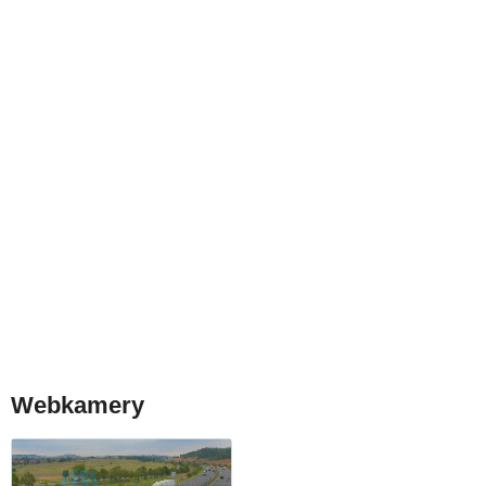
Webkamery