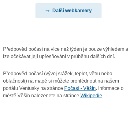
Další webkamery
Předpověď počasí na více než týden je pouze výhledem a
lze očekávat její upřesňování v průběhu dalších dní.
Předpověď počasí (vývoj srážek, teplot, větru nebo
oblačnosti) na mapě si můžete prohlédnout na našem
portálu Ventusky na stránce
Počasí - Věšín
. Informace o
městě Věšín nalezenete na stránce
Wikipedie
.