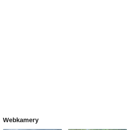
Webkamery