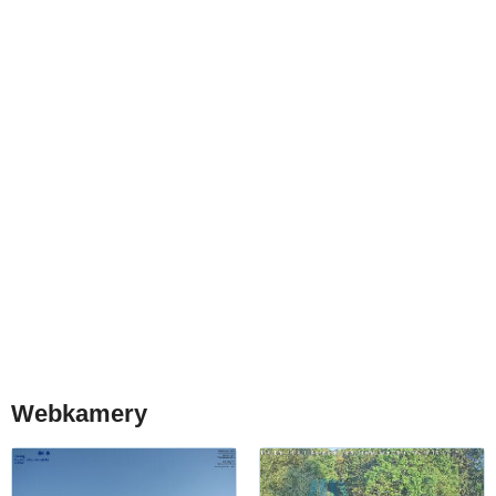
Webkamery