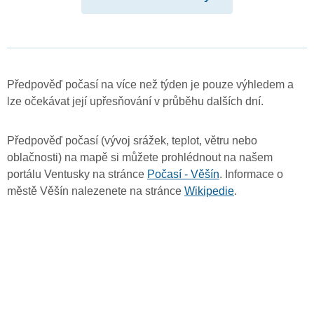
Předpověď počasí na více než týden je pouze výhledem a
lze očekávat její upřesňování v průběhu dalších dní.
Předpověď počasí (vývoj srážek, teplot, větru nebo
oblačnosti) na mapě si můžete prohlédnout na našem
portálu Ventusky na stránce
Počasí - Věšín
. Informace o
městě Věšín nalezenete na stránce
Wikipedie
.