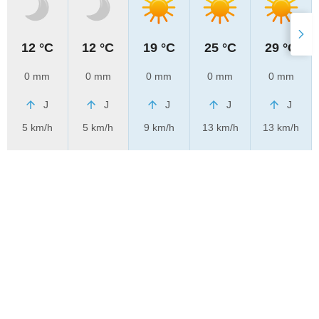
12 °C
12 °C
19 °C
25 °C
29 °C
0 mm
0 mm
0 mm
0 mm
0 mm
J
J
J
J
J
5 km/h
5 km/h
9 km/h
13 km/h
13 km/h