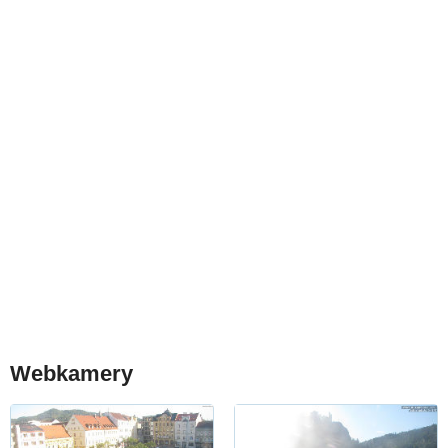
Webkamery