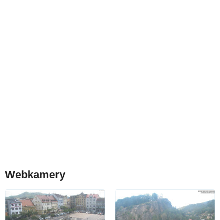
Webkamery