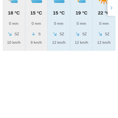
18 °C
15 °C
15 °C
19 °C
22 °C
0 mm
0 mm
0 mm
0 mm
0 mm
SZ
S
SZ
SZ
SZ
10 km/h
9 km/h
12 km/h
12 km/h
12 km/h