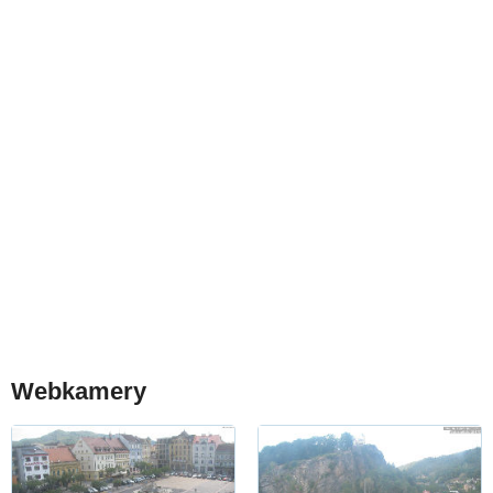
Webkamery